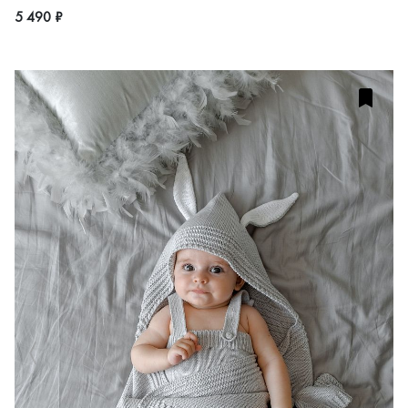
5 490 ₽