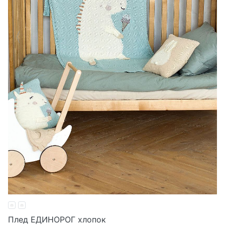
Плед ЕДИНОРОГ хлопок