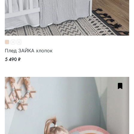
Плед ЗАЙКА хлопок
5 490 ₽