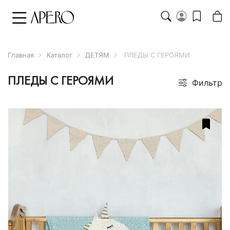
Главная
Каталог
ДЕТЯМ
ПЛЕДЫ С ГЕРОЯМИ
ПЛЕДЫ С ГЕРОЯМИ
Фильтр