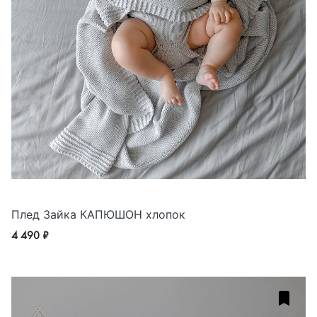
Плед Зайка КАПЮШОН хлопок
4 490 ₽