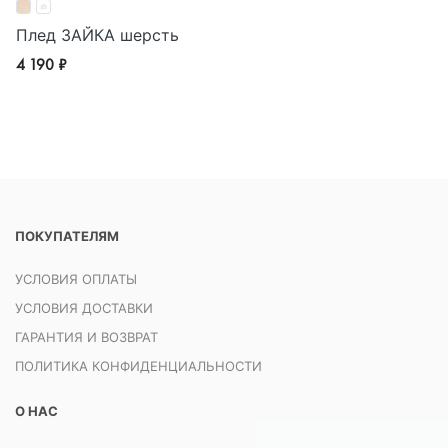
Плед ЗАЙКА шерсть
4 190 ₽
ПОКУПАТЕЛЯМ
УСЛОВИЯ ОПЛАТЫ
УСЛОВИЯ ДОСТАВКИ
ГАРАНТИЯ И ВОЗВРАТ
ПОЛИТИКА КОНФИДЕНЦИАЛЬНОСТИ
О НАС