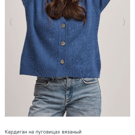
Кардиган на пуговицах вязаный