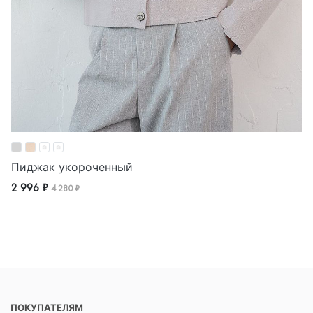
Пиджак укороченный
2 996 ₽
4 280 ₽
ПОКУПАТЕЛЯМ