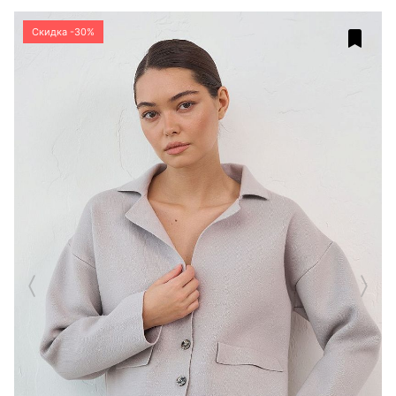
Скидка -30%