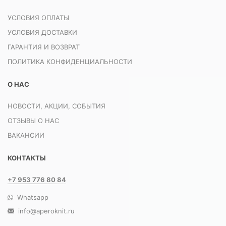
УСЛОВИЯ ОПЛАТЫ
УСЛОВИЯ ДОСТАВКИ
ГАРАНТИЯ И ВОЗВРАТ
ПОЛИТИКА КОНФИДЕНЦИАЛЬНОСТИ
О НАС
НОВОСТИ, АКЦИИ, СОБЫТИЯ
ОТЗЫВЫ О НАС
ВАКАНСИИ
КОНТАКТЫ
+7 953 776 80 84
Whatsapp
info@aperoknit.ru