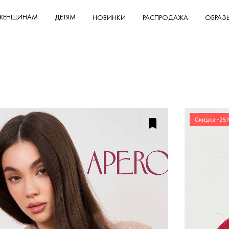
ЖЕНЩИНАМ
ДЕТЯМ
НОВИНКИ
РАСПРОДАЖА
ОБРАЗ
Скидка -25