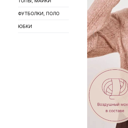
ТОПЫ, МАЙКИ
ФУТБОЛКИ, ПОЛО
ЮБКИ