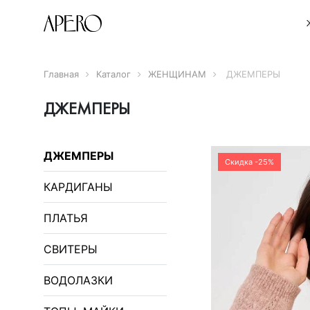
Главная
Каталог
ЖЕНЩИНАМ
ДЖЕМПЕРЫ
ДЖЕМПЕРЫ
ДЖЕМПЕРЫ
Скидка -25%
КАРДИГАНЫ
ПЛАТЬЯ
СВИТЕРЫ
ВОДОЛАЗКИ