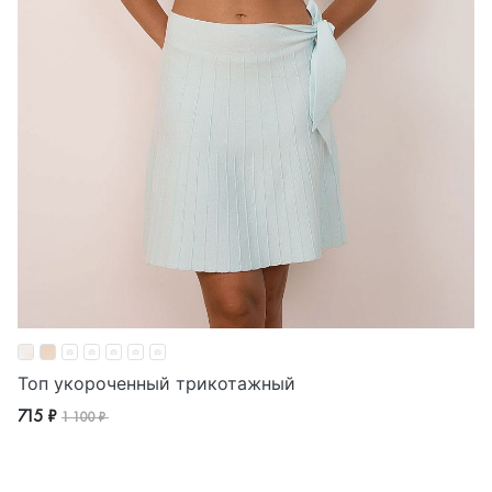
Топ укороченный трикотажный
715 ₽
1 100 ₽