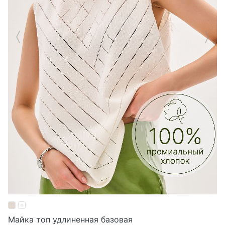
Майка топ удлиненная базовая