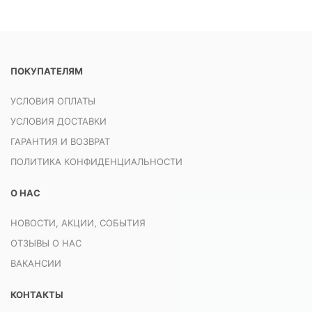
ПОКУПАТЕЛЯМ
УСЛОВИЯ ОПЛАТЫ
УСЛОВИЯ ДОСТАВКИ
ГАРАНТИЯ И ВОЗВРАТ
ПОЛИТИКА КОНФИДЕНЦИАЛЬНОСТИ
О НАС
НОВОСТИ, АКЦИИ, СОБЫТИЯ
ОТЗЫВЫ О НАС
ВАКАНСИИ
КОНТАКТЫ