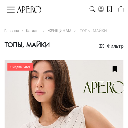
Главная
Каталог
ЖЕНЩИНАМ
ТОПЫ, МАЙКИ
ТОПЫ, МАЙКИ
Фильтр
Скидка -35%