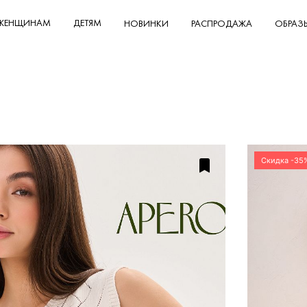
ЖЕНЩИНАМ
ДЕТЯМ
НОВИНКИ
РАСПРОДАЖА
ОБРАЗ
Скидка -35