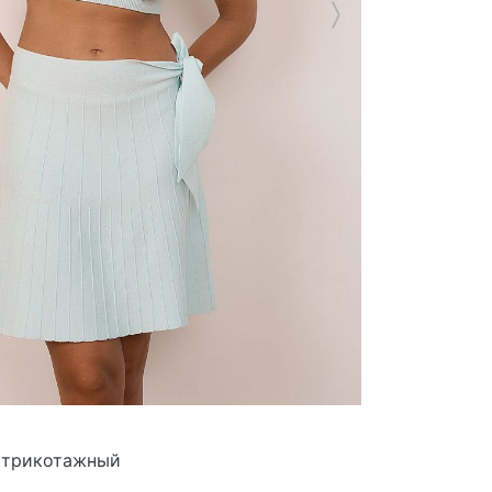
 трикотажный