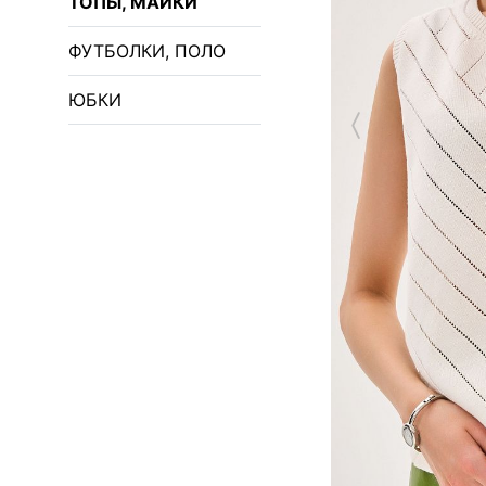
ТОПЫ, МАЙКИ
ФУТБОЛКИ, ПОЛО
ЮБКИ