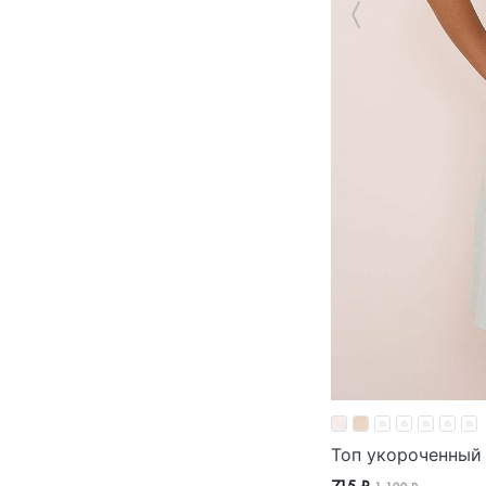
Топ укороченный