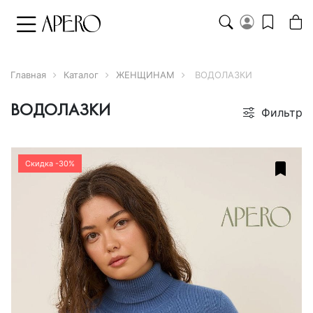
Главная
Каталог
ЖЕНЩИНАМ
ВОДОЛАЗКИ
ВОДОЛАЗКИ
Фильтр
Скидка -30%