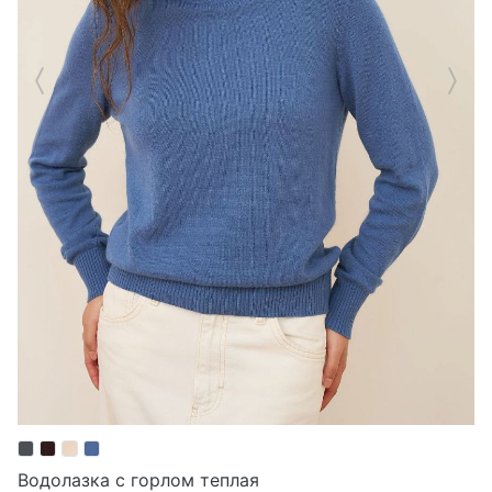
Водолазка с горлом теплая