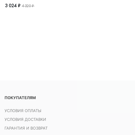
3 024 ₽
4 320 ₽
ПОКУПАТЕЛЯМ
УСЛОВИЯ ОПЛАТЫ
УСЛОВИЯ ДОСТАВКИ
ГАРАНТИЯ И ВОЗВРАТ