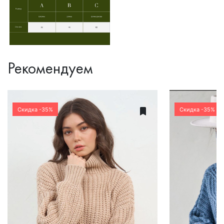
Рекомендуем
Скидка -35%
Скидка -35%