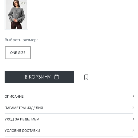
Выбрать размер:
ONE SIZE
В КОРЗИНУ
ОПИСАНИЕ
ПАРАМЕТРЫ ИЗДЕЛИЯ
УХОД ЗА ИЗДЕЛИЕМ
УСЛОВИЯ ДОСТАВКИ