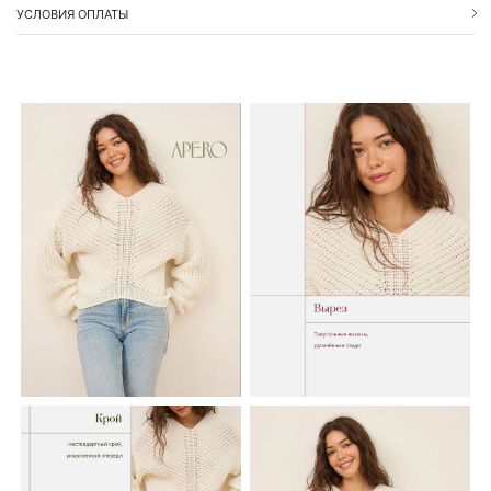
УСЛОВИЯ ОПЛАТЫ