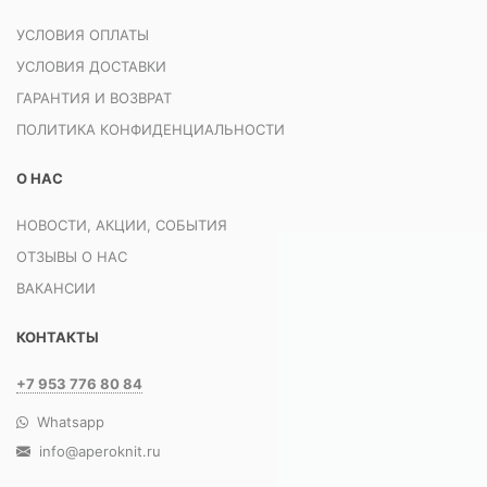
УСЛОВИЯ ОПЛАТЫ
УСЛОВИЯ ДОСТАВКИ
ГАРАНТИЯ И ВОЗВРАТ
ПОЛИТИКА КОНФИДЕНЦИАЛЬНОСТИ
О НАС
НОВОСТИ, АКЦИИ, СОБЫТИЯ
ОТЗЫВЫ О НАС
ВАКАНСИИ
КОНТАКТЫ
+7 953 776 80 84
Whatsapp
info@aperoknit.ru