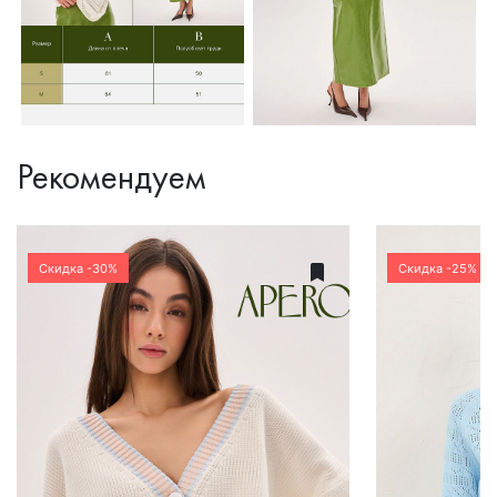
Рекомендуем
Скидка -30%
Скидка -25%