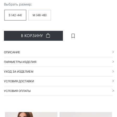
Выбрать размер:
S (42-44)
M (46-48)
В КОРЗИНУ
ОПИСАНИЕ
ПАРАМЕТРЫ ИЗДЕЛИЯ
УХОД ЗА ИЗДЕЛИЕМ
УСЛОВИЯ ДОСТАВКИ
УСЛОВИЯ ОПЛАТЫ