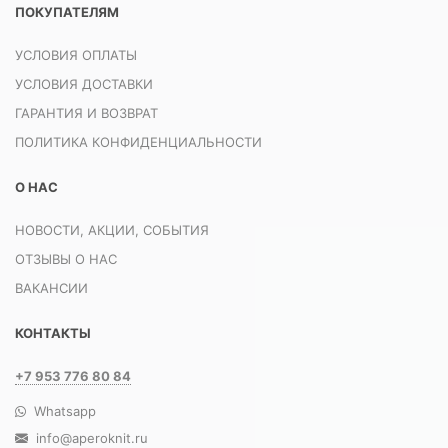
ПОКУПАТЕЛЯМ
УСЛОВИЯ ОПЛАТЫ
УСЛОВИЯ ДОСТАВКИ
ГАРАНТИЯ И ВОЗВРАТ
ПОЛИТИКА КОНФИДЕНЦИАЛЬНОСТИ
О НАС
НОВОСТИ, АКЦИИ, СОБЫТИЯ
ОТЗЫВЫ О НАС
ВАКАНСИИ
КОНТАКТЫ
+7 953 776 80 84
Whatsapp
info@aperoknit.ru