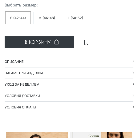
Выбрать размер:
S (42-44)
M (46-48)
L (50-52)
В КОРЗИНУ
ОПИСАНИЕ
ПАРАМЕТРЫ ИЗДЕЛИЯ
УХОД ЗА ИЗДЕЛИЕМ
УСЛОВИЯ ДОСТАВКИ
УСЛОВИЯ ОПЛАТЫ