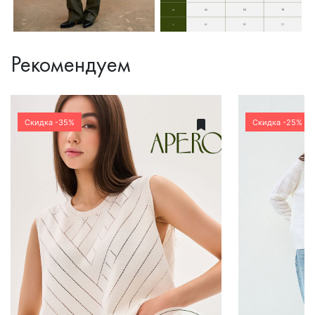
Рекомендуем
Скидка -35%
Скидка -25%