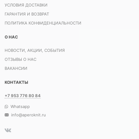
УСЛОВИЯ ДОСТАВКИ
ГАРАНТИЯ И ВОЗВРАТ
ПОЛИТИКА КОНФИДЕНЦИАЛЬНОСТИ
О НАС
НОВОСТИ, АКЦИИ, СОБЫТИЯ
ОТЗЫВЫ О НАС
ВАКАНСИИ
КОНТАКТЫ
+7 953 776 80 84
Whatsapp
info@aperoknit.ru