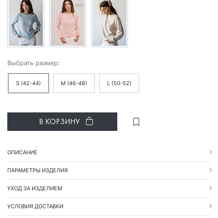
Выбрать размер:
S (42-44)
M (46-48)
L (50-52)
В КОРЗИНУ
ОПИСАНИЕ
ПАРАМЕТРЫ ИЗДЕЛИЯ
УХОД ЗА ИЗДЕЛИЕМ
УСЛОВИЯ ДОСТАВКИ