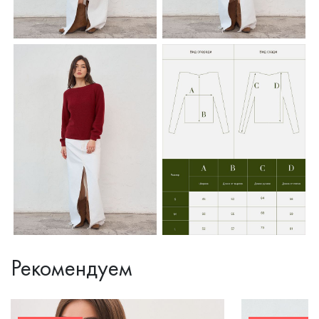
Рекомендуем