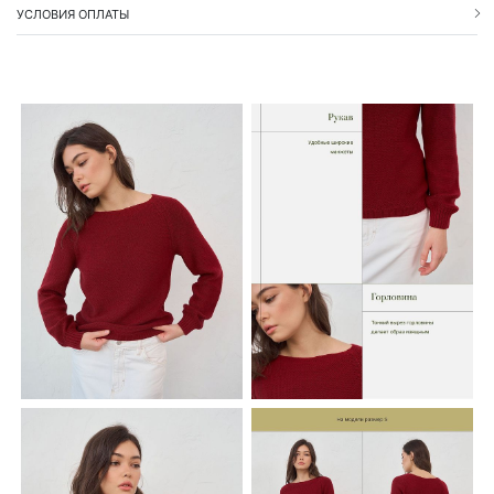
УСЛОВИЯ ОПЛАТЫ