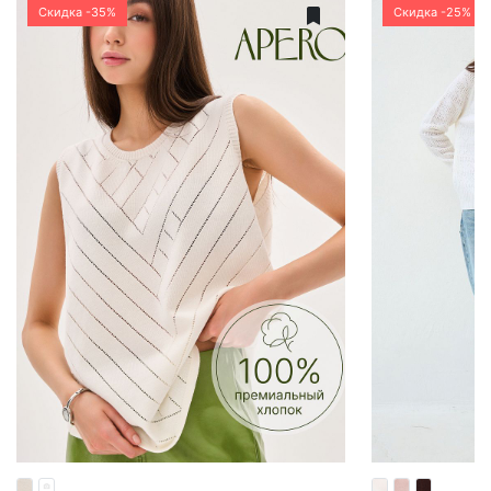
Скидка -35%
Скидка -25%